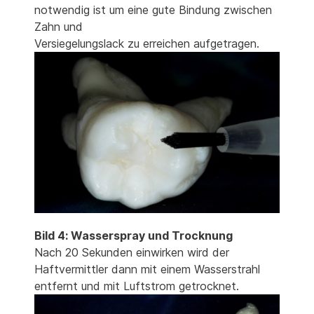
notwendig ist um eine gute Bindung zwischen
Zahn und
Versiegelungslack zu erreichen aufgetragen.
Bild 4: Wasserspray und Trocknung
Nach 20 Sekunden einwirken wird der
Haftvermittler dann mit einem Wasserstrahl
entfernt und mit Luftstrom getrocknet.