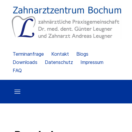
Terminanfrage
Kontakt
Blogs
Downloads
Datenschutz
Impressum
FAQ