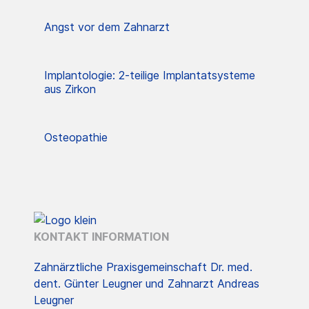
Angst vor dem Zahnarzt
Implantologie: 2-teilige Implantatsysteme
aus Zirkon
Osteopathie
KONTAKT INFORMATION
Zahnärztliche Praxisgemeinschaft Dr. med.
dent. Günter Leugner und Zahnarzt Andreas
Leugner