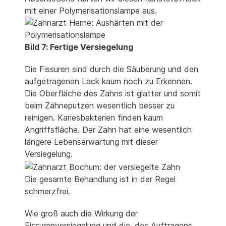
mit einer Polymerisationslampe aus.
Bild 7: Fertige Versiegelung
Die Fissuren sind durch die Säuberung und den
aufgetragenen Lack kaum noch zu Erkennen.
Die Oberfläche des Zahns ist glatter und somit
beim Zähneputzen wesentlich besser zu
reinigen. Kariesbakterien finden kaum
Angriffsfläche. Der Zahn hat eine wesentlich
längere Lebenserwartung mit dieser
Versiegelung.
Die gesamte Behandlung ist in der Regel
schmerzfrei.
Wie groß auch die Wirkung der
Fissurenversiegelung und die, des Auftragens