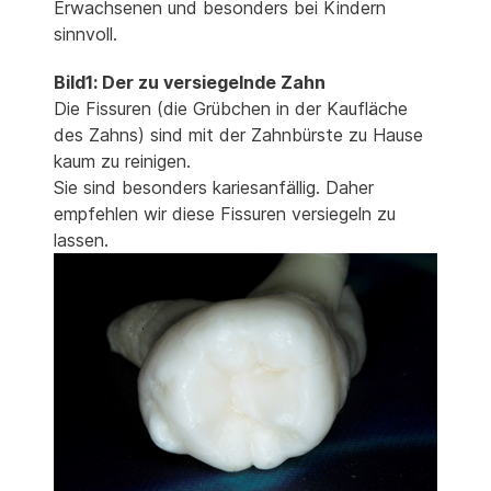
Erwachsenen und besonders bei Kindern
sinnvoll.
Bild1: Der zu versiegelnde Zahn
Die Fissuren (die Grübchen in der Kaufläche
des Zahns) sind mit der Zahnbürste zu Hause
kaum zu reinigen.
Sie sind besonders kariesanfällig. Daher
empfehlen wir diese Fissuren versiegeln zu
lassen.