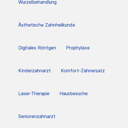
Wurzelbehandlung
Ästhetische Zahnheilkunde
Digitales Röntgen
Prophylaxe
Kinderzahnarzt
Komfort-Zahnersatz
Laser-Therapie
Hausbesuche
Seniorenzahnarzt