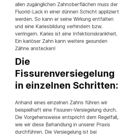
allen zugänglichen Zahnoberflächen muss der
Fluorid-Lack in einer dünnen Schicht appliziert
werden. So kann er seine Wirkung entfalten
und eine Kariesbildung verhindern bzw.
verringern. Karies ist eine Infektionskrankheit.
Ein kariöser Zahn kann weitere gesunden
Zähne anstecken!
Die
Fissurenversiegelung
in einzelnen Schritten:
Anhand eines einzelnen Zahns führen wir
beispielhaft eine Fissuren-Versiegelung durch.
Die Vorgehensweise entspricht dem Regelfall,
wie wir diese Behandlung in unserer Praxis
durchführen. Die Versiegelung ist bei