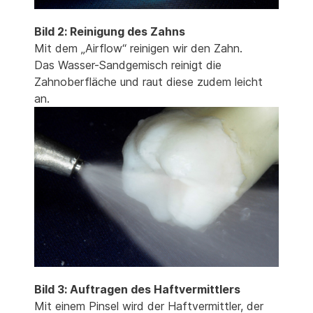
Bild 2: Reinigung des Zahns
Mit dem „Airflow“ reinigen wir den Zahn.
Das Wasser-Sandgemisch reinigt die
Zahnoberfläche und raut diese zudem leicht
an.
Bild 3: Auftragen des Haftvermittlers
Mit einem Pinsel wird der Haftvermittler, der