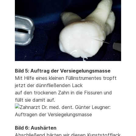
Bild 5: Auftrag der Versiegelungsmasse
Mit Hilfe eines kleinen Füllinstrumentes tropft
jetzt der dünnfließenden Lack
auf den trockenen Zahn in die Fissuren und
füllt sie damit auf.
Bild 6: Aushärten
Abschließend härten wir diesen Kunststofflack