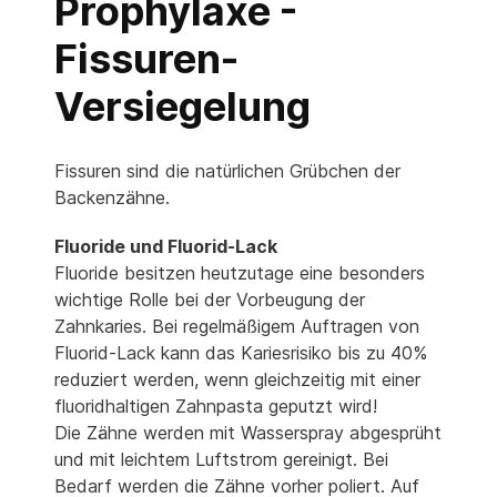
Prophylaxe -
Fissuren-
Versiegelung
Fissuren sind die natürlichen Grübchen der
Backenzähne.
Fluoride und Fluorid-Lack
Fluoride besitzen heutzutage eine besonders
wichtige Rolle bei der Vorbeugung der
Zahnkaries. Bei regelmäßigem Auftragen von
Fluorid-Lack kann das Kariesrisiko bis zu 40%
reduziert werden, wenn gleichzeitig mit einer
fluoridhaltigen Zahnpasta geputzt wird!
Die Zähne werden mit Wasserspray abgesprüht
und mit leichtem Luftstrom gereinigt. Bei
Bedarf werden die Zähne vorher poliert. Auf