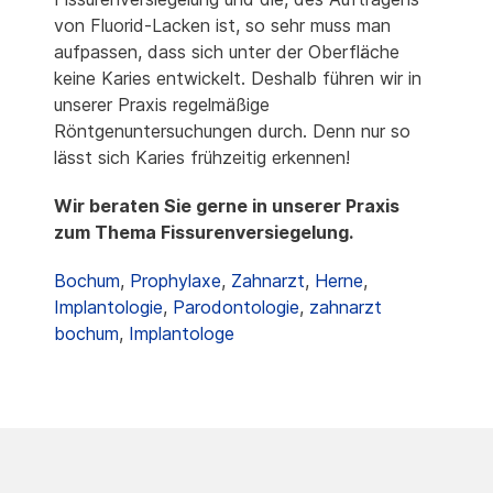
von Fluorid-Lacken ist, so sehr muss man
aufpassen, dass sich unter der Oberfläche
keine Karies entwickelt. Deshalb führen wir in
unserer Praxis regelmäßige
Röntgenuntersuchungen durch. Denn nur so
lässt sich Karies frühzeitig erkennen!
Wir beraten Sie gerne in unserer Praxis
zum Thema Fissurenversiegelung.
Bochum
,
Prophylaxe
,
Zahnarzt
,
Herne
,
Implantologie
,
Parodontologie
,
zahnarzt
bochum
,
Implantologe