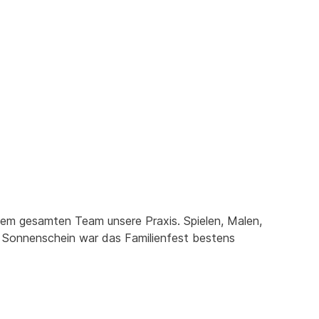
em gesamten Team unsere Praxis. Spielen, Malen,
 Sonnenschein war das Familienfest bestens