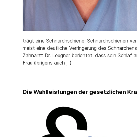
trägt eine Schnarchschiene. Schnarchschienen ver
meist eine deutliche Verringerung des Schnarchen
Zahnarzt Dr. Leugner berichtet, dass sein Schlaf
Frau übrigens auch ;-)
Die Wahlleistungen der gesetzlichen Kr