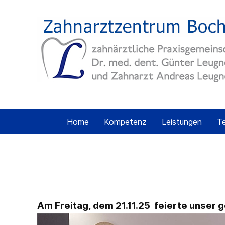
Home
Kompetenz
Leistungen
T
Am Freitag, dem 21.11.25 feierte unser