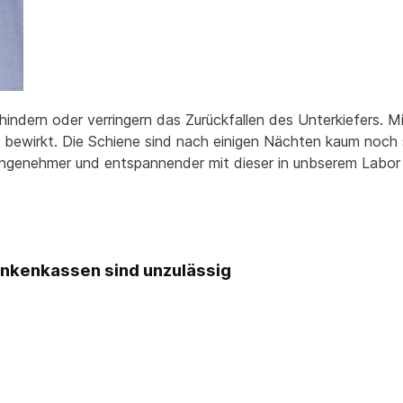
hindern oder verringern das Zurückfallen des Unterkiefers.
s bewirkt. Die Schiene sind nach einigen Nächten kaum noch 
 angenehmer und entspannender mit dieser in unbserem Labor 
ankenkassen sind unzulässig