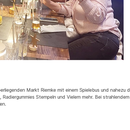
erliegenden Markt Riemke mit einem Spielebus und nahezu d
, Radiergummies Stempeln und Vielem mehr. Bei strahlendem
en.