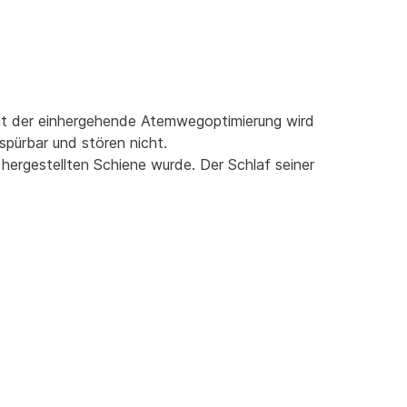
 Mit der einhergehende Atemwegoptimierung wird
spürbar und stören nicht.
hergestellten Schiene wurde. Der Schlaf seiner