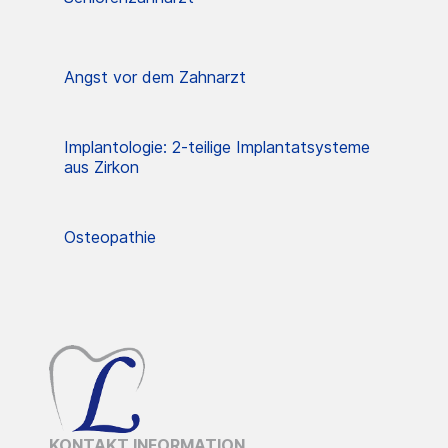
Angst vor dem Zahnarzt
Implantologie: 2-teilige Implantatsysteme
aus Zirkon
Osteopathie
KONTAKT INFORMATION