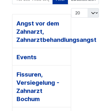
Anzeige #
Angst vor dem
Zahnarzt,
Zahnarztbehandlungsangst
Events
Fissuren,
Versiegelung -
Zahnarzt
Bochum