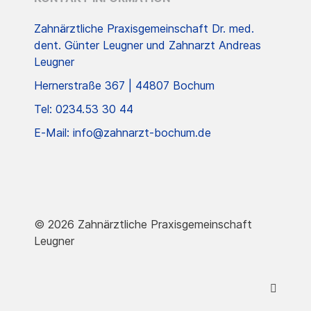
Zahnärztliche Praxisgemeinschaft Dr. med.
dent. Günter Leugner und Zahnarzt Andreas
Leugner
Hernerstraße 367 | 44807 Bochum
Tel: 0234.53 30 44
E-Mail: info@zahnarzt-bochum.de
© 2026 Zahnärztliche Praxisgemeinschaft
Leugner