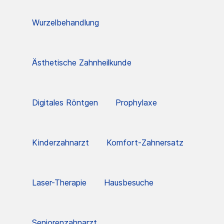
Wurzelbehandlung
Ästhetische Zahnheilkunde
Digitales Röntgen
Prophylaxe
Kinderzahnarzt
Komfort-Zahnersatz
Laser-Therapie
Hausbesuche
Seniorenzahnarzt