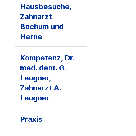
Hausbesuche,
Zahnarzt
Bochum und
Herne
Kompetenz, Dr.
med. dent. G.
Leugner,
Zahnarzt A.
Leugner
Praxis