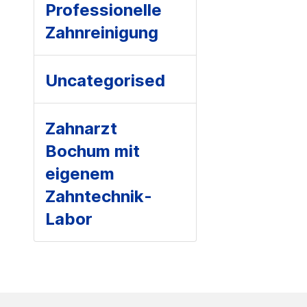
Professionelle
Zahnreinigung
Uncategorised
Zahnarzt
Bochum mit
eigenem
Zahntechnik-
Labor