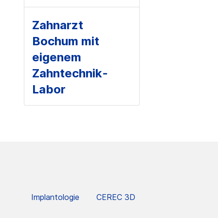
Zahnarzt
Bochum mit
eigenem
Zahntechnik-
Labor
Implantologie
CEREC 3D