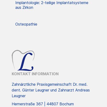
Implantologie: 2-teilige Implantatsysteme
aus Zirkon
Osteopathie
KONTAKT INFORMATION
Zahnärztliche Praxisgemeinschaft Dr. med.
dent. Günter Leugner und Zahnarzt Andreas
Leugner
Hernerstraße 367 | 44807 Bochum