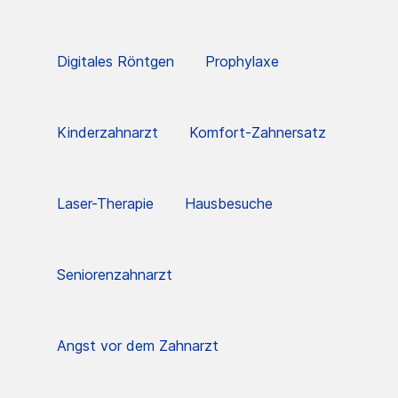
Digitales Röntgen
Prophylaxe
Kinderzahnarzt
Komfort-Zahnersatz
Laser-Therapie
Hausbesuche
Seniorenzahnarzt
Angst vor dem Zahnarzt