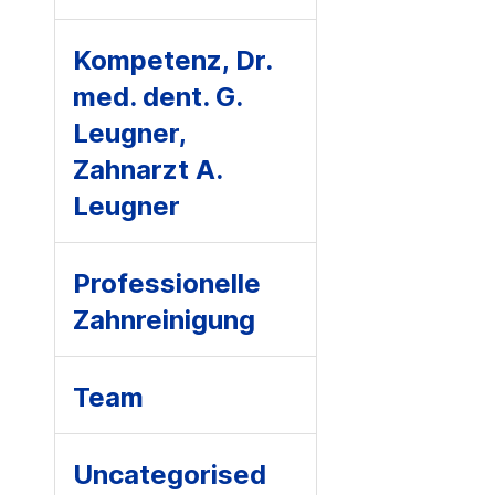
Kompetenz, Dr.
med. dent. G.
Leugner,
Zahnarzt A.
Leugner
Professionelle
Zahnreinigung
Team
Uncategorised