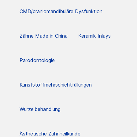
CMD/craniomandibuläre Dysfunktion
Zähne Made in China
Keramik-Inlays
Parodontologie
Kunststoffmehrschichtfüllungen
Wurzelbehandlung
Ästhetische Zahnheilkunde