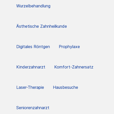
Wurzelbehandlung
Ästhetische Zahnheilkunde
Digitales Röntgen
Prophylaxe
Kinderzahnarzt
Komfort-Zahnersatz
Laser-Therapie
Hausbesuche
Seniorenzahnarzt