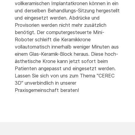
vollkeramischen Implantatkronen können in ein
und derselben Behandlungs-Sitzung hergestellt
und eingesetzt werden. Abdrücke und
Provisorien werden nicht mehr zusätzlich
benötigt. Der computergesteuerte Mini-
Roboter schleift die Keramikkrone
vollautomatisch innerhalb weniger Minuten aus
einem Glas-Keramik-Block heraus. Diese hoch-
ästhetische Krone kann jetzt sofort beim
Patienten angepasst und eingesetzt werden.
Lassen Sie sich von uns zum Thema "CEREC
3D" unverbindlich in unserer
Praxisgemeinschaft beraten!