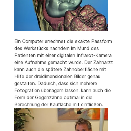
Ein Computer errechnet die exakte Passform
des Werkstücks nachdem im Mund des
Patienten mit einer digitalen Infrarot-Kamera
eine Aufnahme gemacht wurde. Der Zahnarzt
kann auch die spätere Zahnoberfläche mit
Hilfe der dreidimensionalen Bilder genau
gestalten. Dadurch, dass sich mehrere
Fotografien überlagern lassen, kann auch die
Form der Gegenzähne optimal in die
Berechnung der Kaufläche mit einfließen.