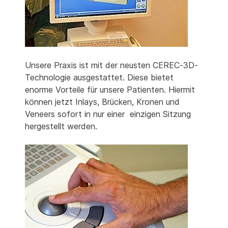
Unsere Praxis ist mit der neusten CEREC-3D-
Technologie ausgestattet. Diese bietet
enorme Vorteile für unsere Patienten. Hiermit
können jetzt Inlays, Brücken, Kronen und
Veneers sofort in nur einer einzigen Sitzung
hergestellt werden.