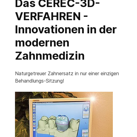
Das CEREC-3D-
VERFAHREN -
Innovationen in der
modernen
Zahnmedizin
Naturgetreuer Zahnersatz in nur einer einzigen
Behandlungs-Sitzung!