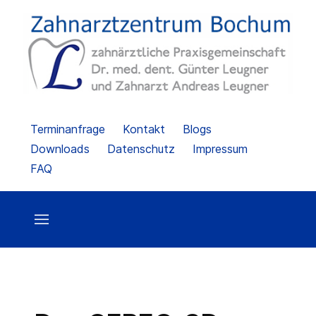
Terminanfrage
Kontakt
Blogs
Downloads
Datenschutz
Impressum
FAQ