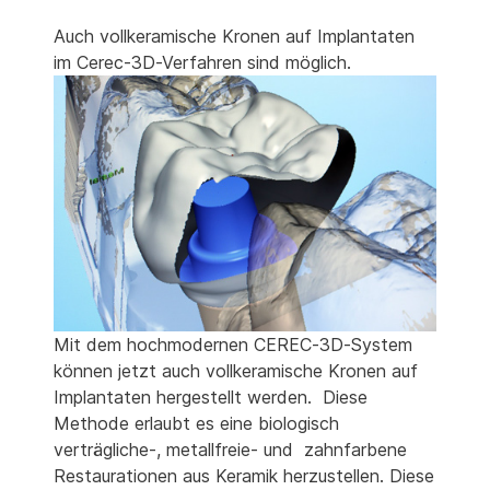
Auch vollkeramische Kronen auf Implantaten
im Cerec-3D-Verfahren sind möglich.
Mit dem hochmodernen CEREC-3D-System
können jetzt auch vollkeramische Kronen auf
Implantaten hergestellt werden. Diese
Methode erlaubt es eine biologisch
verträgliche-, metallfreie- und zahnfarbene
Restaurationen aus Keramik herzustellen. Diese