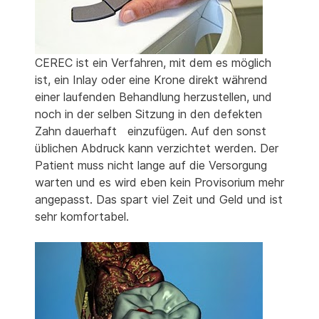
CEREC ist ein Verfahren, mit dem es möglich
ist, ein Inlay oder eine Krone direkt während
einer laufenden Behandlung herzustellen, und
noch in der selben Sitzung in den defekten
Zahn dauerhaft einzufügen. Auf den sonst
üblichen Abdruck kann verzichtet werden. Der
Patient muss nicht lange auf die Versorgung
warten und es wird eben kein Provisorium mehr
angepasst. Das spart viel Zeit und Geld und ist
sehr komfortabel.