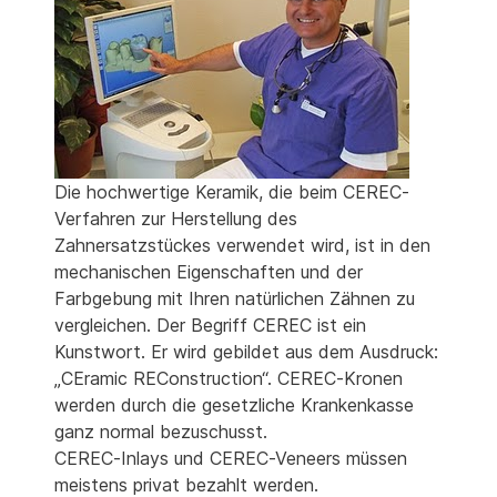
Die hochwertige Keramik, die beim CEREC-
Verfahren zur Herstellung des
Zahnersatzstückes verwendet wird, ist in den
mechanischen Eigenschaften und der
Farbgebung mit Ihren natürlichen Zähnen zu
vergleichen. Der Begriff CEREC ist ein
Kunstwort. Er wird gebildet aus dem Ausdruck:
„CEramic REConstruction“. CEREC-Kronen
werden durch die gesetzliche Krankenkasse
ganz normal bezuschusst.
CEREC-Inlays und CEREC-Veneers müssen
meistens privat bezahlt werden.