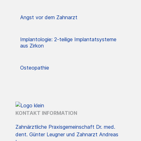
Angst vor dem Zahnarzt
Implantologie: 2-teilige Implantatsysteme
aus Zirkon
Osteopathie
KONTAKT INFORMATION
Zahnärztliche Praxisgemeinschaft Dr. med.
dent. Günter Leugner und Zahnarzt Andreas