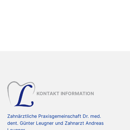
KONTAKT INFORMATION
Zahnärztliche Praxisgemeinschaft Dr. med.
dent. Günter Leugner und Zahnarzt Andreas