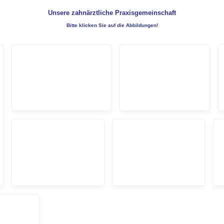
Unsere zahnärztliche Praxisgemeinschaft
Bitte klicken Sie auf die Abbildungen!