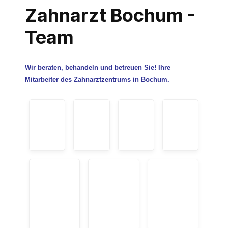
Zahnarzt Bochum -
Team
Wir beraten, behandeln und betreuen Sie! Ihre
Mitarbeiter des Zahnarztzentrums in Bochum.