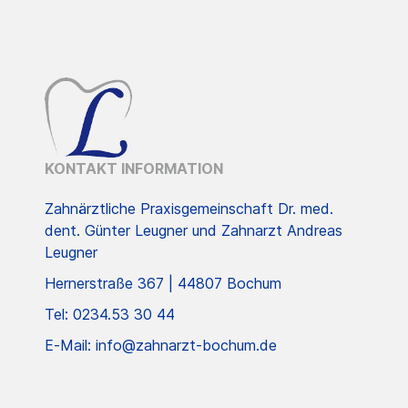
KONTAKT INFORMATION
Zahnärztliche Praxisgemeinschaft Dr. med.
dent. Günter Leugner und Zahnarzt Andreas
Leugner
Hernerstraße 367 | 44807 Bochum
Tel: 0234.53 30 44
E-Mail: info@zahnarzt-bochum.de