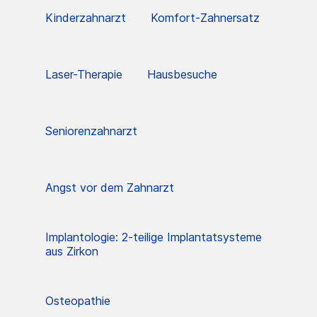
Kinderzahnarzt
Komfort-Zahnersatz
Laser-Therapie
Hausbesuche
Seniorenzahnarzt
Angst vor dem Zahnarzt
Implantologie: 2-teilige Implantatsysteme
aus Zirkon
Osteopathie