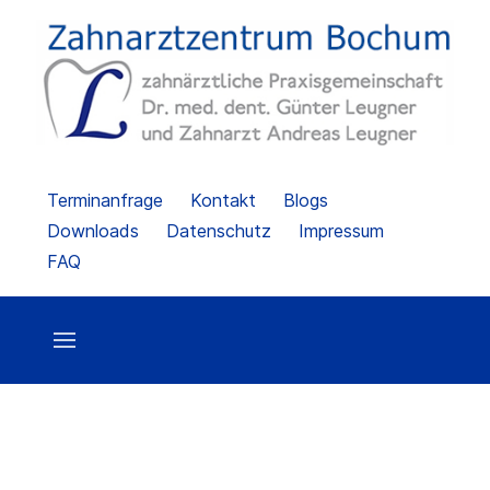
Terminanfrage
Kontakt
Blogs
Downloads
Datenschutz
Impressum
FAQ