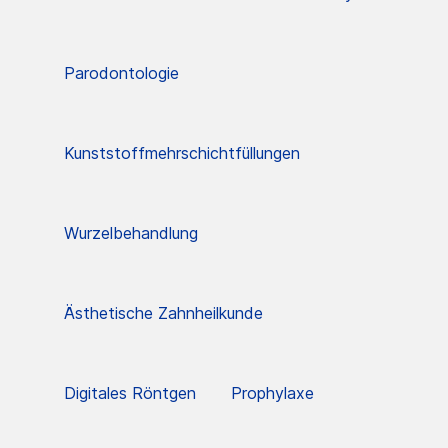
Parodontologie
Kunststoffmehrschichtfüllungen
Wurzelbehandlung
Ästhetische Zahnheilkunde
Digitales Röntgen
Prophylaxe