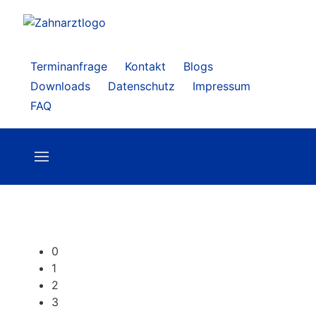
Terminanfrage
Kontakt
Blogs
Downloads
Datenschutz
Impressum
FAQ
0
1
2
3