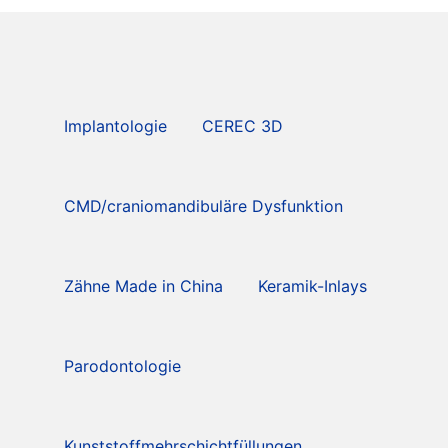
Implantologie
CEREC 3D
CMD/craniomandibuläre Dysfunktion
Zähne Made in China
Keramik-Inlays
Parodontologie
Kunststoffmehrschichtfüllungen