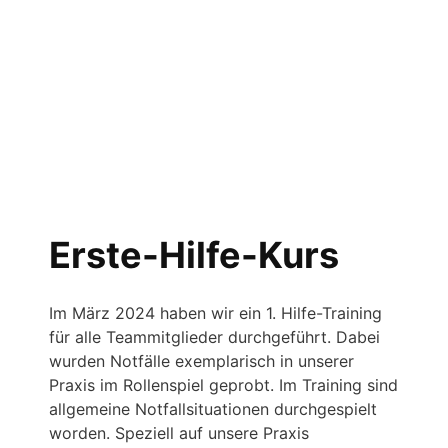
Erste-Hilfe-Kurs
Im März 2024 haben wir ein 1. Hilfe-Training
für alle Teammitglieder durchgeführt. Dabei
wurden Notfälle exemplarisch in unserer
Praxis im Rollenspiel geprobt. Im Training sind
allgemeine Notfallsituationen durchgespielt
worden. Speziell auf unsere Praxis