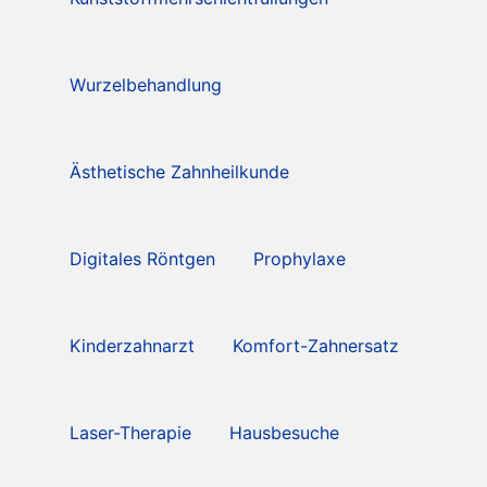
Wurzelbehandlung
Ästhetische Zahnheilkunde
Digitales Röntgen
Prophylaxe
Kinderzahnarzt
Komfort-Zahnersatz
Laser-Therapie
Hausbesuche