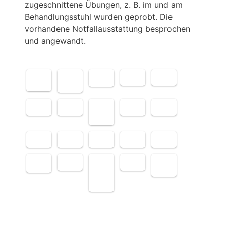
zugeschnittene Übungen, z. B. im und am
Behandlungsstuhl wurden geprobt. Die
vorhandene Notfallausstattung besprochen
und angewandt.