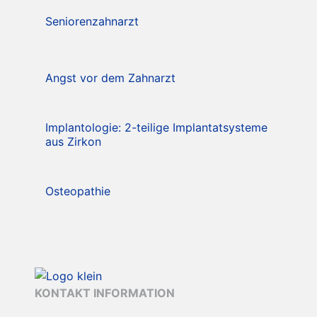
Seniorenzahnarzt
Angst vor dem Zahnarzt
Implantologie: 2-teilige Implantatsysteme
aus Zirkon
Osteopathie
KONTAKT INFORMATION