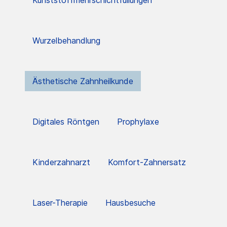
Kunststoffmehrschichtfüllungen
Wurzelbehandlung
Ästhetische Zahnheilkunde
Digitales Röntgen
Prophylaxe
Kinderzahnarzt
Komfort-Zahnersatz
Laser-Therapie
Hausbesuche