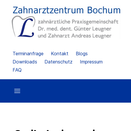
Terminanfrage
Kontakt
Blogs
Downloads
Datenschutz
Impressum
FAQ