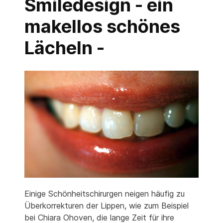
Smiledesign - ein
makellos schönes
Lächeln -
Einige Schönheitschirurgen neigen häufig zu
Überkorrekturen der Lippen, wie zum Beispiel
bei Chiara Ohoven, die lange Zeit für ihre