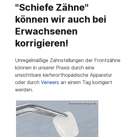
"Schiefe Zähne"
können wir auch bei
Erwachsenen
korrigieren!
Unregelmäßige Zahnstellungen der Frontzähne
können in unserer Praxis durch eine
unsichtbare kieferorthopädische Apparatur
oder durch
Veneers
an einem Tag korrigiert
werden.