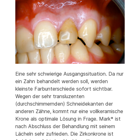
Eine sehr schwierige Ausgangssituation. Da nur
ein Zahn behandelt werden soll, werden
kleinste Farbunterschiede sofort sichtbar.
Wegen der sehr transluzenten
(durchschimmernden) Schneidekanten der
anderen Zähne, kommt nur eine vollkeramische
Krone als optimale Lösung in Frage. Mark* ist
nach Abschluss der Behandlung mit seinem
Lächeln sehr zufrieden. Die Zirkonkrone ist