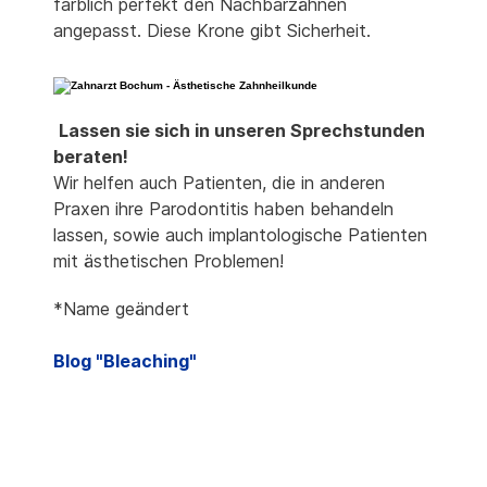
farblich perfekt den Nachbarzähnen
angepasst. Diese Krone gibt Sicherheit.
Lassen sie sich in unseren Sprechstunden
beraten!
Wir helfen auch Patienten, die in anderen
Praxen ihre Parodontitis haben behandeln
lassen, sowie auch implantologische Patienten
mit ästhetischen Problemen!
*Name geändert
Blog "Bleaching"