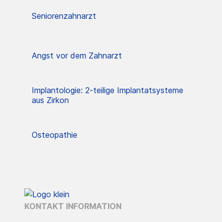
Seniorenzahnarzt
Angst vor dem Zahnarzt
Implantologie: 2-teilige Implantatsysteme
aus Zirkon
Osteopathie
KONTAKT INFORMATION