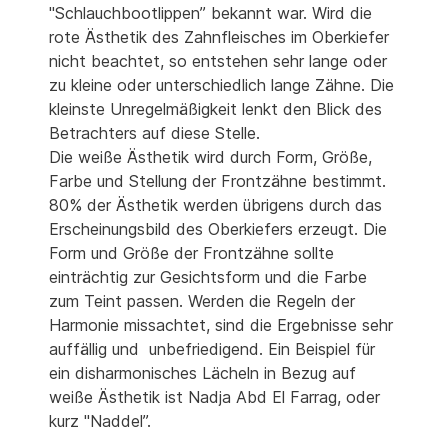
"Schlauchbootlippen” bekannt war. Wird die
rote Ästhetik des Zahnfleisches im Oberkiefer
nicht beachtet, so entstehen sehr lange oder
zu kleine oder unterschiedlich lange Zähne. Die
kleinste Unregelmäßigkeit lenkt den Blick des
Betrachters auf diese Stelle.
Die weiße Ästhetik wird durch Form, Größe,
Farbe und Stellung der Frontzähne bestimmt.
80% der Ästhetik werden übrigens durch das
Erscheinungsbild des Oberkiefers erzeugt. Die
Form und Größe der Frontzähne sollte
einträchtig zur Gesichtsform und die Farbe
zum Teint passen. Werden die Regeln der
Harmonie missachtet, sind die Ergebnisse sehr
auffällig und unbefriedigend. Ein Beispiel für
ein disharmonisches Lächeln in Bezug auf
weiße Ästhetik ist Nadja Abd El Farrag, oder
kurz "Naddel”.