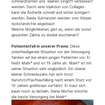
schmerzhaften und kleinen Eingriff verbessert
werden. Durch eine Injektion von Collagen
kann die Ästhetik schnell und sicher korrigiert
werden. Beide Subtanzen werden vom Körper
rückstandsfrei abgebaut!
Welche Möglichkeiten gibt es, wenn die sonst
gesunden Zähne zu dunkel erscheinen?
Patientenfall in unserer Praxis:
Diese
unbefriedigende Situation vor der Versorgung
fanden wir bei einem jungen Patienten vor. Er
heißt Mark* und ist 19 Jahre alt. Mark* ist mit
seiner Situation sehr unglücklich. Ein oberer
kleiner Schneidezahn hat sich trotz
Kunststoffaufbaufüllung nach einem Sturz vor
10 Jahren goldbraun verfärbt. Er traut sich
kaum noch zu lächeln. Seine Mutter möchte
die beste Versorgung bei Mark* .