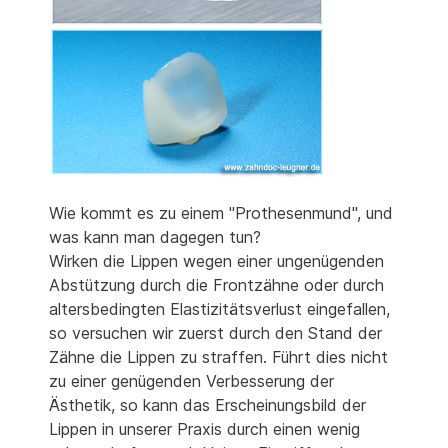
Wie kommt es zu einem "Prothesenmund", und
was kann man dagegen tun?
Wirken die Lippen wegen einer ungenügenden
Abstützung durch die Frontzähne oder durch
altersbedingten Elastizitätsverlust eingefallen,
so versuchen wir zuerst durch den Stand der
Zähne die Lippen zu straffen. Führt dies nicht
zu einer genügenden Verbesserung der
Ästhetik, so kann das Erscheinungsbild der
Lippen in unserer Praxis durch einen wenig