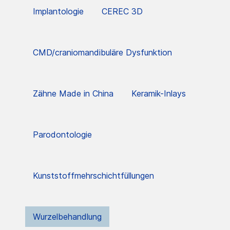
Implantologie
CEREC 3D
CMD/craniomandibuläre Dysfunktion
Zähne Made in China
Keramik-Inlays
Parodontologie
Kunststoffmehrschichtfüllungen
Wurzelbehandlung