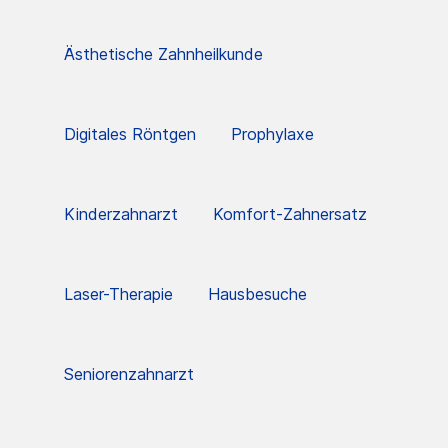
Ästhetische Zahnheilkunde
Digitales Röntgen
Prophylaxe
Kinderzahnarzt
Komfort-Zahnersatz
Laser-Therapie
Hausbesuche
Seniorenzahnarzt