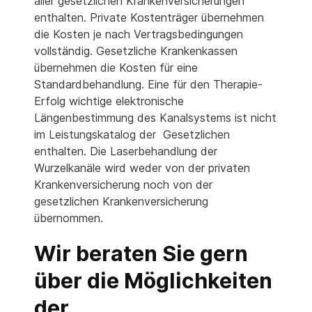
aller gesetzlichen Krankenversicherungen
enthalten. Private Kostenträger übernehmen
die Kosten je nach Vertragsbedingungen
vollständig. Gesetzliche Krankenkassen
übernehmen die Kosten für eine
Standardbehandlung. Eine für den Therapie-
Erfolg wichtige elektronische
Längenbestimmung des Kanalsystems ist nicht
im Leistungskatalog der Gesetzlichen
enthalten. Die Laserbehandlung der
Wurzelkanäle wird weder von der privaten
Krankenversicherung noch von der
gesetzlichen Krankenversicherung
übernommen.
Wir beraten Sie gern
über die Möglichkeiten
der