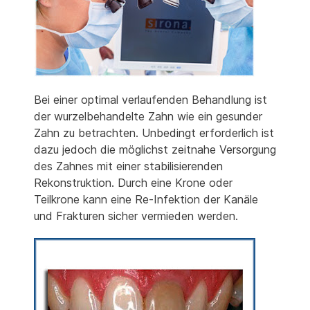
Bei einer optimal verlaufenden Behandlung ist
der wurzelbehandelte Zahn wie ein gesunder
Zahn zu betrachten. Unbedingt erforderlich ist
dazu jedoch die möglichst zeitnahe Versorgung
des Zahnes mit einer stabilisierenden
Rekonstruktion. Durch eine Krone oder
Teilkrone kann eine Re-Infektion der Kanäle
und Frakturen sicher vermieden werden.