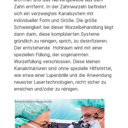
Zahn entfernt. In der Zahnwurzeln befindet
sich ein verzweigtes Kanalsystem mit
individueller Form und Größe. Die größe
Schwierigkeit bei dieser Wurzelbehandlung liegt
dann darin, diese komplizierten Systeme
gründlich zu reinigen, sprich, zu desinfizieren.
Der entstehende Hohlraum wird mit einer
speziellen Füllung, der sogenannten
Wurzelfüllung verschlossen. Diese kleinen
Kanalstrukturen sind ohne spezielle Hilfsmittel,
wie etwa einer Lupenbrille und die Anwendung
neuester Lasertechnologien, nicht sicher zu
erreichen und/oder zu reinigen.