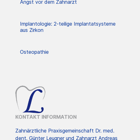
Angst vor dem Zahnarzt
Implantologie: 2-teilige Implantatsysteme
aus Zirkon
Osteopathie
KONTAKT INFORMATION
Zahnärztliche Praxisgemeinschaft Dr. med.
dent. Günter Leugner und Zahnarzt Andreas