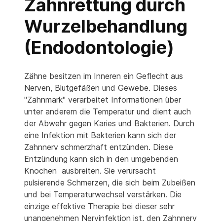
Zahnrettung durch
Wurzelbehandlung
(Endodontologie)
Zähne besitzen im Inneren ein Geflecht aus
Nerven, Blutgefäßen und Gewebe. Dieses
"Zahnmark" verarbeitet Informationen über
unter anderem die Temperatur und dient auch
der Abwehr gegen Karies und Bakterien. Durch
eine Infektion mit Bakterien kann sich der
Zahnnerv schmerzhaft entzünden. Diese
Entzündung kann sich in den umgebenden
Knochen ausbreiten. Sie verursacht
pulsierende Schmerzen, die sich beim Zubeißen
und bei Temperaturwechsel verstärken. Die
einzige effektive Therapie bei dieser sehr
unangenehmen Nervinfektion ist, den Zahnnerv