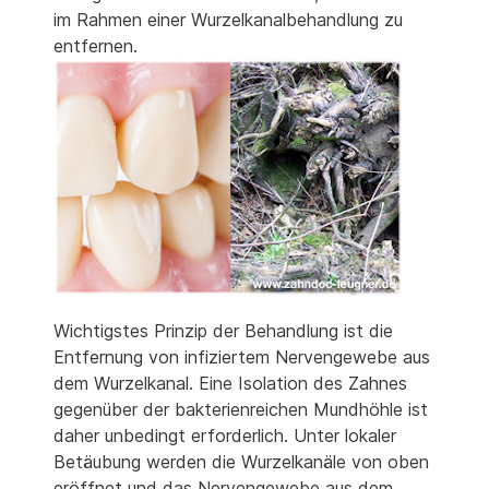
im Rahmen einer Wurzelkanalbehandlung zu
entfernen.
Wichtigstes Prinzip der Behandlung ist die
Entfernung von infiziertem Nervengewebe aus
dem Wurzelkanal. Eine Isolation des Zahnes
gegenüber der bakterienreichen Mundhöhle ist
daher unbedingt erforderlich. Unter lokaler
Betäubung werden die Wurzelkanäle von oben
eröffnet und das Nervengewebe aus dem