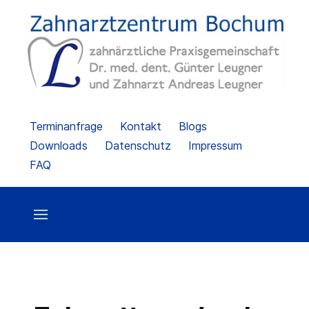
Terminanfrage
Kontakt
Blogs
Downloads
Datenschutz
Impressum
FAQ