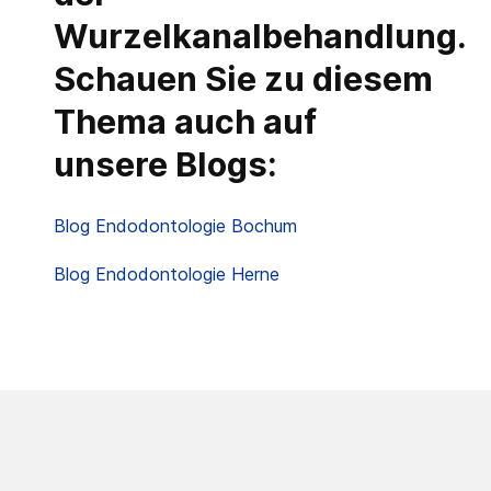
Wurzelkanalbehandlung.
Schauen Sie zu diesem
Thema auch auf
unsere Blogs:
Blog Endodontologie Bochum
Blog Endodontologie Herne