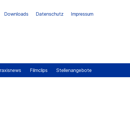
Downloads
Datenschutz
Impressum
raxisnews
Filmclips
Stellenangebote