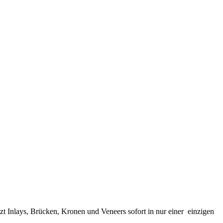
zt Inlays, Brücken, Kronen und Veneers sofort in nur einer einzigen