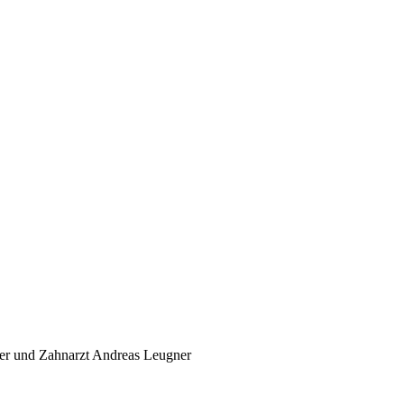
ner und Zahnarzt Andreas Leugner